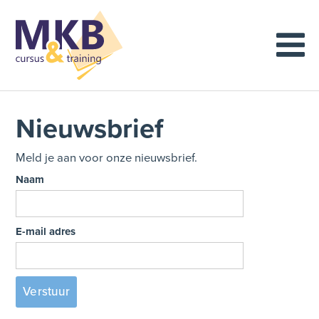
Nieuwsbrief
Meld je aan voor onze nieuwsbrief.
Naam
E-mail adres