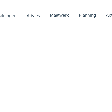
Maatwerk
Planning
Ac
rainingen
Advies