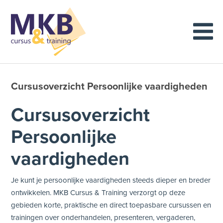
Cursusoverzicht Persoonlijke vaardigheden
Cursusoverzicht
Persoonlijke
vaardigheden
Je kunt je persoonlijke vaardigheden steeds dieper en breder
ontwikkelen. MKB Cursus & Training verzorgt op deze
gebieden korte, praktische en direct toepasbare cursussen en
trainingen over onderhandelen, presenteren, vergaderen,