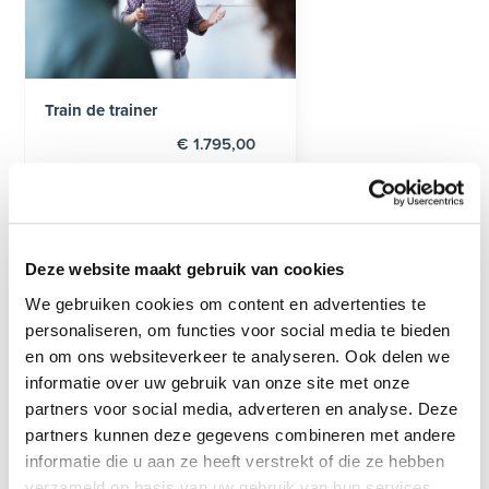
Train de trainer
€ 1.795,00
Deze website maakt gebruik van cookies
We gebruiken cookies om content en advertenties te
personaliseren, om functies voor social media te bieden
en om ons websiteverkeer te analyseren. Ook delen we
informatie over uw gebruik van onze site met onze
partners voor social media, adverteren en analyse. Deze
A motorrijbewijs
partners kunnen deze gegevens combineren met andere
€ 3.675,00
informatie die u aan ze heeft verstrekt of die ze hebben
verzameld op basis van uw gebruik van hun services.