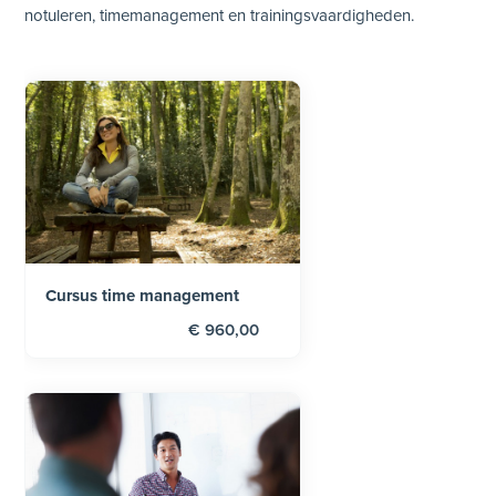
notuleren, timemanagement en trainingsvaardigheden.
Cursus time management
€ 960,00